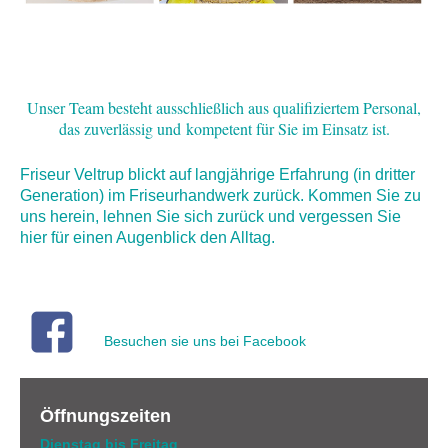
Unser Team besteht ausschließlich aus qualifiziertem Personal,
das zuverlässig und
kompetent für Sie im Einsatz ist.
Friseur Veltrup
blickt auf langjährige Erfahrung (in dritter
Generation) im Friseurhandwerk zurück. Kommen Sie zu
uns herein, lehnen Sie sich zurück und vergessen Sie
hier für einen Augenblick den Alltag.
Besuchen sie uns bei Facebook
Öffnungszeiten
Dienstag bis Freitag