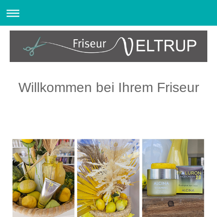
Willkommen bei Ihrem Friseur